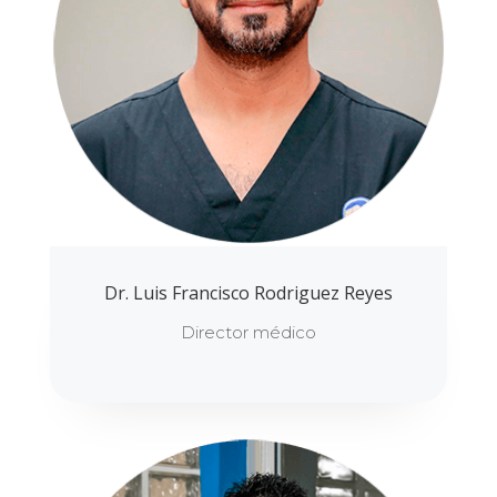
Dr. Luis Francisco Rodriguez Reyes
Director médico