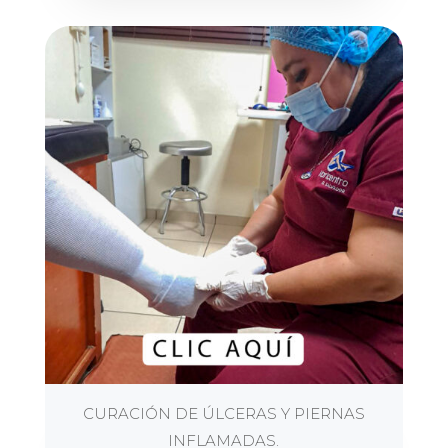
CURACIÓN DE ÚLCERAS Y PIERNAS
INFLAMADAS.