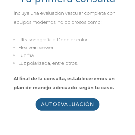
Incluye una evaluación vascular completa con
equipos modernos, no dolorosos como:
Ultrasonografía a Doppler color
Flex vein viewer
Luz fría
Luz polarizada, entre otros.
Al final de la consulta, estableceremos un
plan de manejo adecuado según tu caso.
AUTOEVALUACIÓN