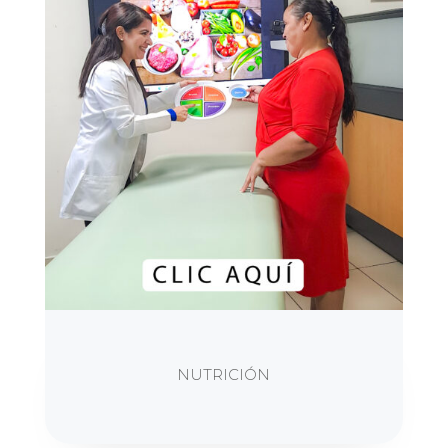
NUTRICIÓN