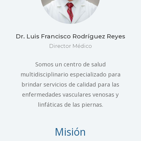
Dr. Luis Francisco Rodríguez Reyes
Director Médico
Somos un centro de salud
multidisciplinario especializado para
brindar servicios de calidad
para las
enfermedades vasculares venosas y
linfáticas de las piernas.
Misión