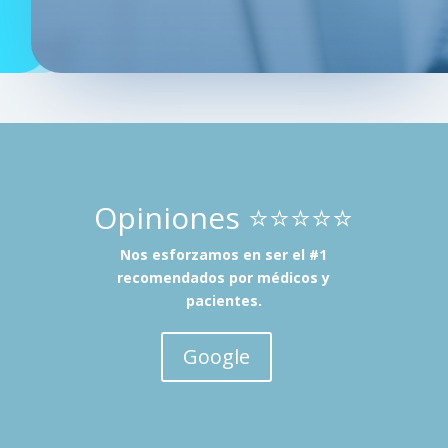
Opiniones ⭐⭐⭐⭐⭐
Nos esforzamos en ser el #1
recomendados por médicos y
pacientes.
Google