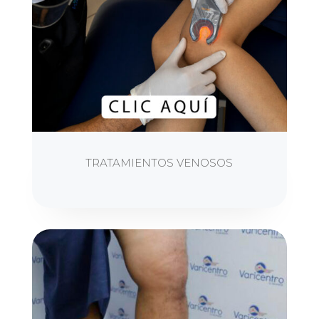
TRATAMIENTOS VENOSOS