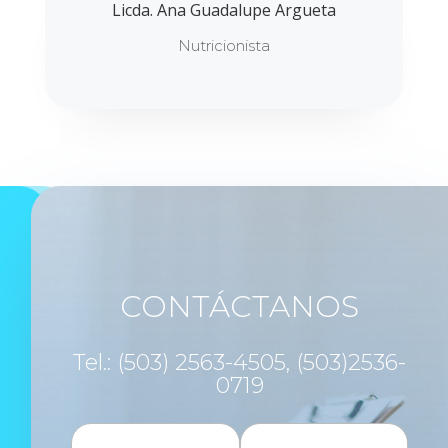
Licda. Ana Guadalupe Argueta
Nutricionista
CONTÁCTANOS
Tel.: (503) 2563-4505, (503)2536-
0719