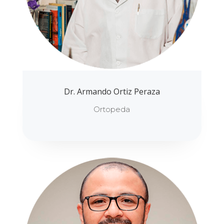
Dr. Armando Ortiz Peraza
Ortopeda