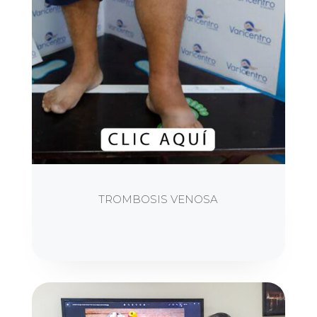
TROMBOSIS VENOSA