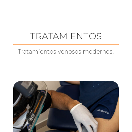
TRATAMIENTOS
Tratamientos venosos modernos.