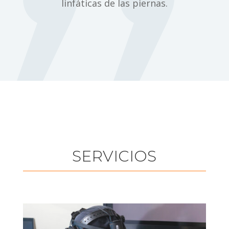
linfáticas de las piernas.
SERVICIOS