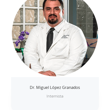
Dr. Miguel López Granados
Internista