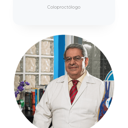
Coloproctólogo