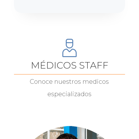
MÉDICOS STAFF
Conoce nuestros medicos
especializados