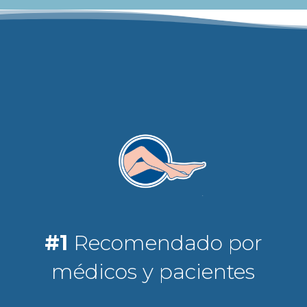
#1
Recomendado por
médicos y pacientes