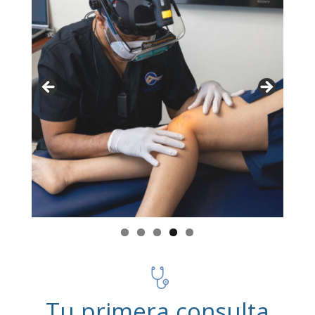
Tu primera consulta