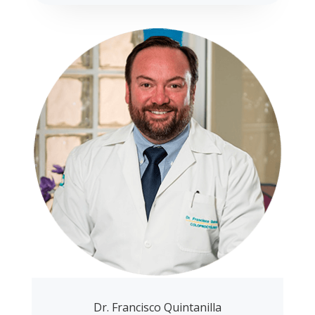
Dr. Francisco Quintanilla