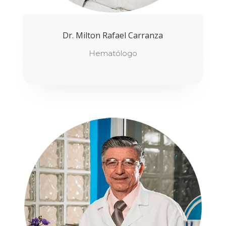
Dr. Milton Rafael Carranza
Hematólogo