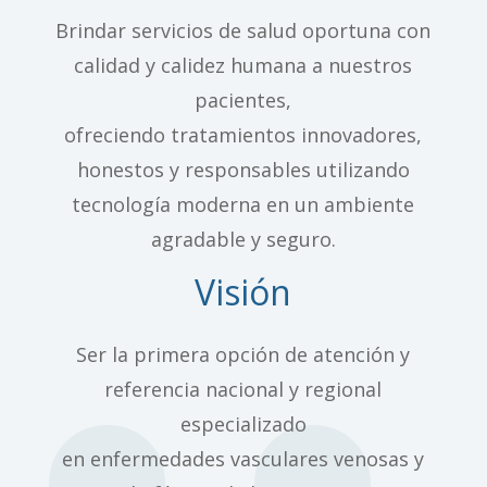
Brindar servicios de salud oportuna con
calidad y calidez humana a nuestros
pacientes,
ofreciendo tratamientos innovadores,
honestos y responsables utilizando
tecnología moderna en un ambiente
agradable y seguro.
Visión
Ser la primera opción de atención y
referencia nacional y regional
especializado
en enfermedades vasculares venosas y