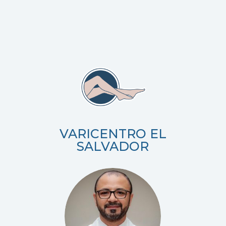
VARICENTRO
EL
SALVADOR